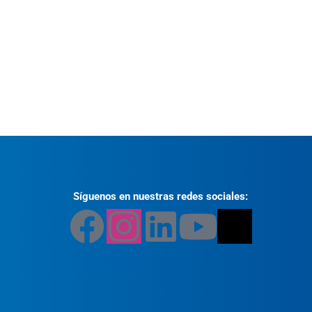
Síguenos en nuestras redes sociales: