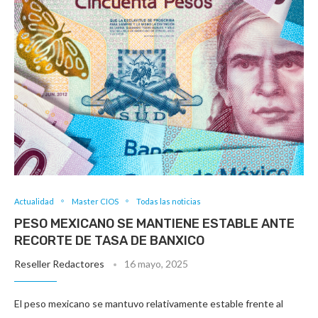
Actualidad
Master CIOS
Todas las noticias
PESO MEXICANO SE MANTIENE ESTABLE ANTE
RECORTE DE TASA DE BANXICO
Reseller Redactores
16 mayo, 2025
El peso mexicano se mantuvo relativamente estable frente al