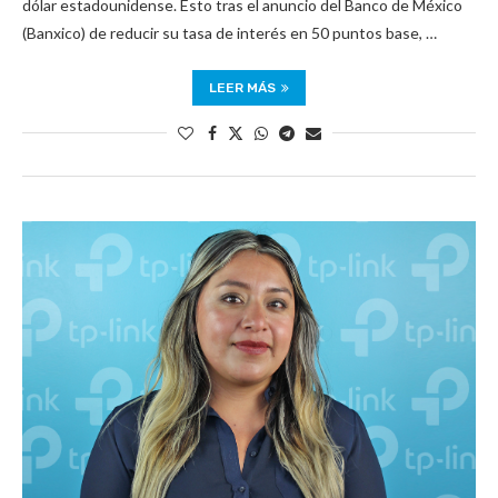
dólar estadounidense. Esto tras el anuncio del Banco de México
(Banxico) de reducir su tasa de interés en 50 puntos base, …
LEER MÁS