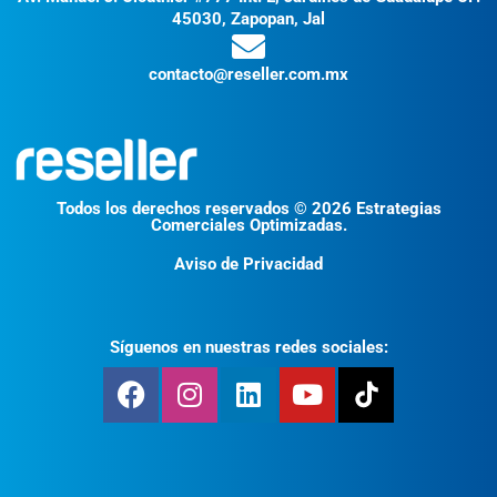
45030, Zapopan, Jal
contacto@reseller.com.mx
Todos los derechos reservados © 2026 Estrategias
Comerciales Optimizadas.
Aviso de Privacidad
Síguenos en nuestras redes sociales: