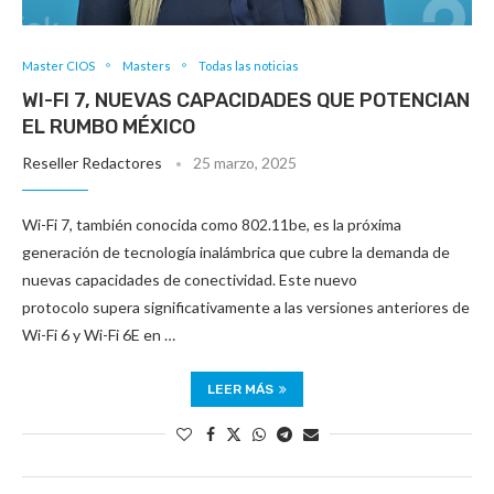
Master CIOS
Masters
Todas las noticias
WI-FI 7, NUEVAS CAPACIDADES QUE POTENCIAN
EL RUMBO MÉXICO
Reseller Redactores
25 marzo, 2025
Wi-Fi 7, también conocida como 802.11be, es la próxima
generación de tecnología inalámbrica que cubre la demanda de
nuevas capacidades de conectividad. Este nuevo
protocolo supera significativamente a las versiones anteriores de
Wi-Fi 6 y Wi-Fi 6E en …
LEER MÁS