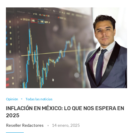
Opinión
Todas las noticias
INFLACIÓN EN MÉXICO: LO QUE NOS ESPERA EN
2025
Reseller Redactores
14 enero, 2025