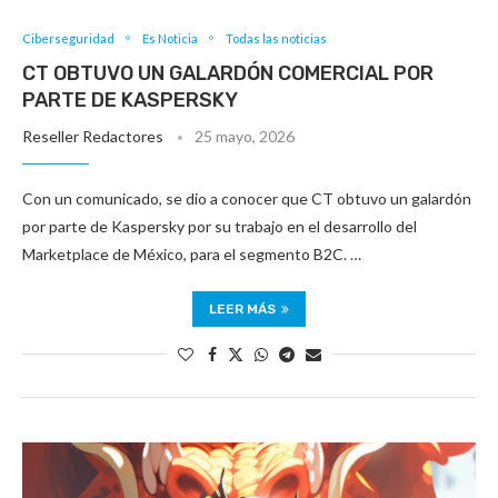
Ciberseguridad
Es Noticia
Todas las noticias
CT OBTUVO UN GALARDÓN COMERCIAL POR
PARTE DE KASPERSKY
Reseller Redactores
25 mayo, 2026
Con un comunicado, se dio a conocer que CT obtuvo un galardón
por parte de Kaspersky por su trabajo en el desarrollo del
Marketplace de México, para el segmento B2C. …
LEER MÁS