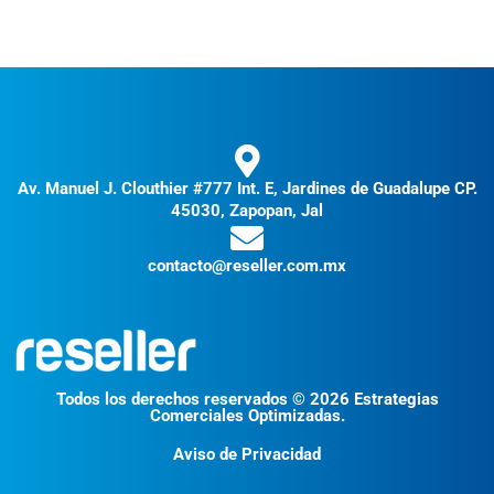
Av. Manuel J. Clouthier #777 Int. E, Jardines de Guadalupe CP.
45030, Zapopan, Jal
contacto@reseller.com.mx
Todos los derechos reservados © 2026 Estrategias
Comerciales Optimizadas.
Aviso de Privacidad