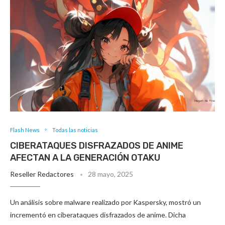
Flash News
Todas las noticias
CIBERATAQUES DISFRAZADOS DE ANIME
AFECTAN A LA GENERACIÓN OTAKU
Reseller Redactores
28 mayo, 2025
Un análisis sobre malware realizado por Kaspersky, mostró un
incrementó en ciberataques disfrazados de anime. Dicha