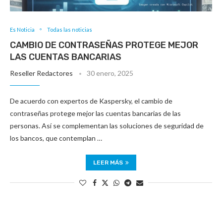
Es Noticia
Todas las noticias
CAMBIO DE CONTRASEÑAS PROTEGE MEJOR
LAS CUENTAS BANCARIAS
Reseller Redactores
30 enero, 2025
De acuerdo con expertos de Kaspersky, el cambio de
contraseñas protege mejor las cuentas bancarias de las
personas. Así se complementan las soluciones de seguridad de
los bancos, que contemplan …
LEER MÁS