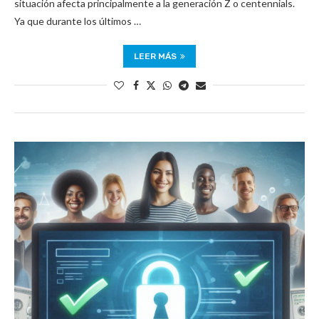
situación afecta principalmente a la generación Z o centennials.
Ya que durante los últimos …
LEER MÁS