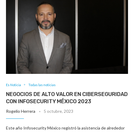
Es Noticia
Todas las noticias
NEGOCIOS DE ALTO VALOR EN CIBERSEGURIDAD
CON INFOSECURITY MÉXICO 2023
Rogelio Herrera
5 octubre, 2023
Este año Infosecurity México registró la asistencia de alrededor