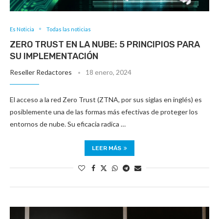
Es Noticia
Todas las noticias
ZERO TRUST EN LA NUBE: 5 PRINCIPIOS PARA
SU IMPLEMENTACIÓN
Reseller Redactores
18 enero, 2024
El acceso a la red Zero Trust (ZTNA, por sus siglas en inglés) es
posiblemente una de las formas más efectivas de proteger los
entornos de nube. Su eficacia radica …
LEER MÁS