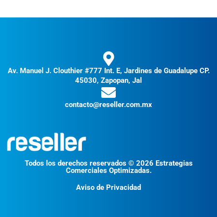
Av. Manuel J. Clouthier #777 Int. E, Jardines de Guadalupe CP.
45030, Zapopan, Jal
contacto@reseller.com.mx
Todos los derechos reservados © 2026 Estrategias
Comerciales Optimizadas.
Aviso de Privacidad