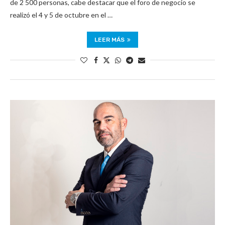
de 2 500 personas, cabe destacar que el foro de negocio se
realizó el 4 y 5 de octubre en el …
LEER MÁS