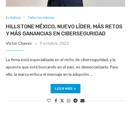
Es Noticia
Todas las noticias
HILLSTONE MÉXICO, NUEVO LÍDER, MÁS RETOS
Y MÁS GANANCIAS EN CIBERSEGURIDAD
Victor Chavez
9 octubre, 2022
La firma está especializada en el nicho de ciberseguridad, y la
apuesta que está buscando en el país, es democratizarla. Para
ello, la marca enfoca el mensaje en la adopción …
LEER MÁS