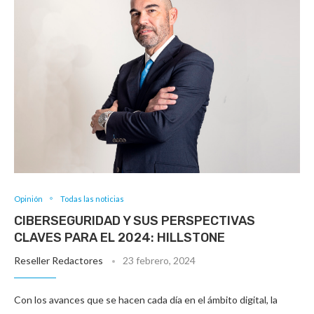
Opinión
Todas las noticias
CIBERSEGURIDAD Y SUS PERSPECTIVAS
CLAVES PARA EL 2024: HILLSTONE
Reseller Redactores
23 febrero, 2024
Con los avances que se hacen cada día en el ámbito digital, la