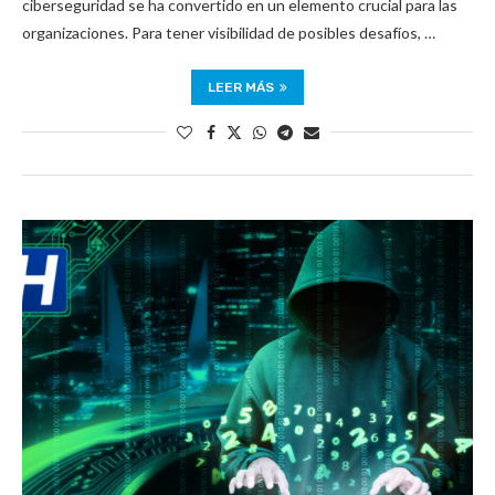
ciberseguridad se ha convertido en un elemento crucial para las
organizaciones. Para tener visibilidad de posibles desafíos, …
LEER MÁS