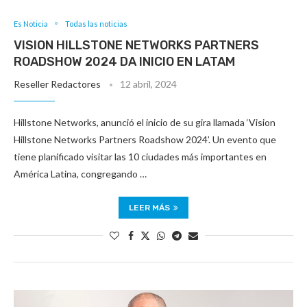
Es Noticia
Todas las noticias
VISION HILLSTONE NETWORKS PARTNERS
ROADSHOW 2024 DA INICIO EN LATAM
Reseller Redactores
12 abril, 2024
Hillstone Networks, anunció el inicio de su gira llamada ‘Vision
Hillstone Networks Partners Roadshow 2024’. Un evento que
tiene planificado visitar las 10 ciudades más importantes en
América Latina, congregando …
LEER MÁS