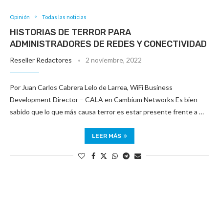
Opinión
Todas las noticias
HISTORIAS DE TERROR PARA
ADMINISTRADORES DE REDES Y CONECTIVIDAD
Reseller Redactores
2 noviembre, 2022
Por Juan Carlos Cabrera Lelo de Larrea, WiFi Business
Development Director – CALA en Cambium Networks Es bien
sabido que lo que más causa terror es estar presente frente a …
LEER MÁS