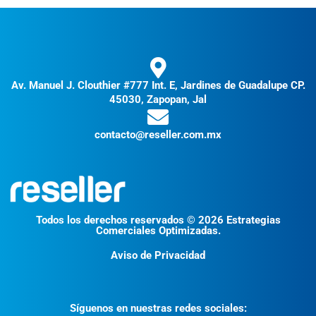
Av. Manuel J. Clouthier #777 Int. E, Jardines de Guadalupe CP.
45030, Zapopan, Jal
contacto@reseller.com.mx
Todos los derechos reservados © 2026 Estrategias
Comerciales Optimizadas.
Aviso de Privacidad
Síguenos en nuestras redes sociales: