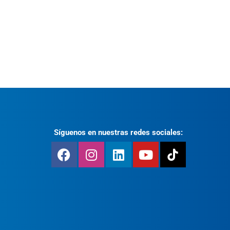
Síguenos en nuestras redes sociales: