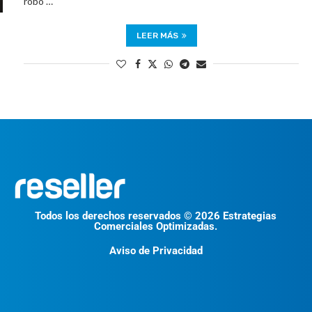
robo …
LEER MÁS
Todos los derechos reservados © 2026 Estrategias
Comerciales Optimizadas.
Aviso de Privacidad