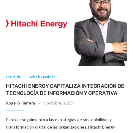
Es Noticia
Todas las noticias
HITACHI ENERGY CAPITALIZA INTEGRACIÓN DE
TECNOLOGÍA DE INFORMACIÓN Y OPERATIVA
Rogelio Herrera
9 octubre, 2023
Para dar seguimiento a las estrategias de sostenibilidad y
transformación digital de las organizaciones, Hitachi Energy