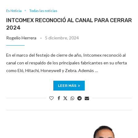
Es Noticia
Todas las noticias
INTCOMEX RECONOCIÓ AL CANAL PARA CERRAR
2024
Rogelio Herrera
5 diciembre, 2024
En el marco del festejo de cierre de año, Intcomex reconoció al
canal con el respaldo de los principales fabricantes en su oferta
como Eló, Hitachi, Honeywell y Zebra. Además …
LEER MÁS