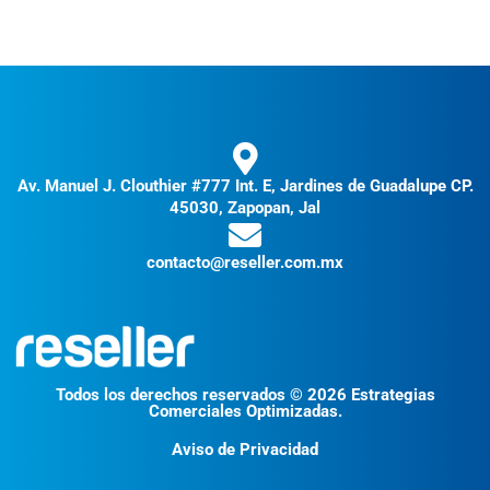
Av. Manuel J. Clouthier #777 Int. E, Jardines de Guadalupe CP.
45030, Zapopan, Jal
contacto@reseller.com.mx
Todos los derechos reservados © 2026 Estrategias
Comerciales Optimizadas.
Aviso de Privacidad