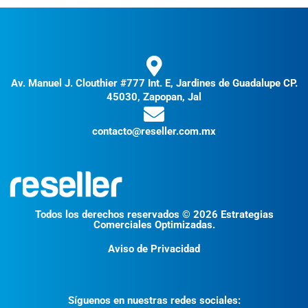
Av. Manuel J. Clouthier #777 Int. E, Jardines de Guadalupe CP.
45030, Zapopan, Jal
contacto@reseller.com.mx
Todos los derechos reservados © 2026 Estrategias
Comerciales Optimizadas.
Aviso de Privacidad
Síguenos en nuestras redes sociales: