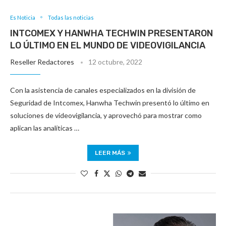
Es Noticia
Todas las noticias
INTCOMEX Y HANWHA TECHWIN PRESENTARON
LO ÚLTIMO EN EL MUNDO DE VIDEOVIGILANCIA
Reseller Redactores
12 octubre, 2022
Con la asistencia de canales especializados en la división de
Seguridad de Intcomex, Hanwha Techwin presentó lo último en
soluciones de videovigilancia, y aprovechó para mostrar como
aplican las analíticas …
LEER MÁS