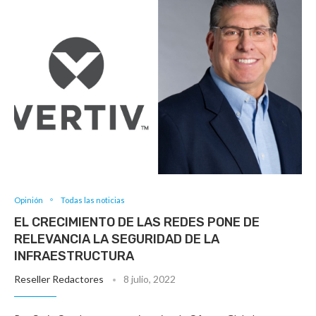
Opinión
Todas las noticias
EL CRECIMIENTO DE LAS REDES PONE DE
RELEVANCIA LA SEGURIDAD DE LA
INFRAESTRUCTURA
Reseller Redactores
8 julio, 2022