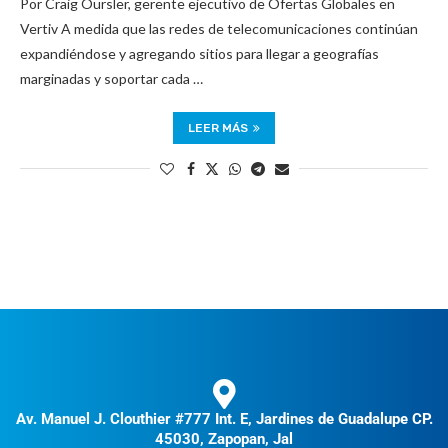
Por Craig Oursler, gerente ejecutivo de Ofertas Globales en
Vertiv A medida que las redes de telecomunicaciones continúan
expandiéndose y agregando sitios para llegar a geografías
marginadas y soportar cada …
LEER MÁS
Av. Manuel J. Clouthier #777 Int. E, Jardines de Guadalupe CP.
45030, Zapopan, Jal