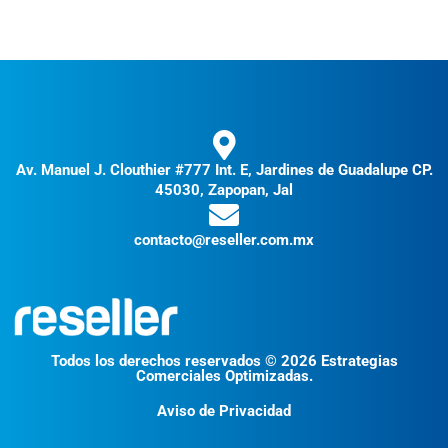
Av. Manuel J. Clouthier #777 Int. E, Jardines de Guadalupe CP.
45030, Zapopan, Jal
contacto@reseller.com.mx
Todos los derechos reservados © 2026 Estrategias
Comerciales Optimizadas.
Aviso de Privacidad