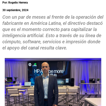
Por: Rogelio Herrera
30 septiembre, 2024
Con un par de meses al frente de la operación del
fabricante en América Latina, el directivo destacó
que es el momento correcto para capitalizar la
inteligencia artificial. Esto a través de su línea de
cómputo, software, servicios e impresión donde
el apoyo del canal resulta clave.