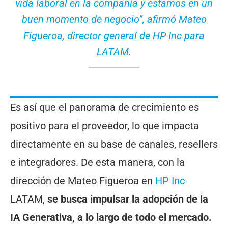
vida laboral en la compañía y estamos en un
buen momento de negocio”, afirmó Mateo
Figueroa, director general de HP Inc para
LATAM.
Es así que el panorama de crecimiento es
positivo para el proveedor, lo que impacta
directamente en su base de canales, resellers
e integradores. De esta manera, con la
dirección de Mateo Figueroa en
HP Inc
LATAM,
se busca impulsar la adopción de la
IA Generativa, a lo largo de todo el mercado.