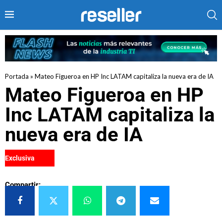
Portada
»
Mateo Figueroa en HP Inc LATAM capitaliza la nueva era de IA
Mateo Figueroa en HP
Inc LATAM capitaliza la
nueva era de IA
Exclusiva
Compartir: