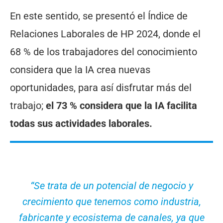
En este sentido, se presentó el Índice de
Relaciones Laborales de HP 2024, donde el
68 % de los trabajadores del conocimiento
considera que la IA crea nuevas
oportunidades, para así disfrutar más del
trabajo;
el 73 % considera que la IA facilita
todas sus actividades laborales.
“Se trata de un potencial de negocio y
crecimiento que tenemos como industria,
fabricante y ecosistema de canales, ya que