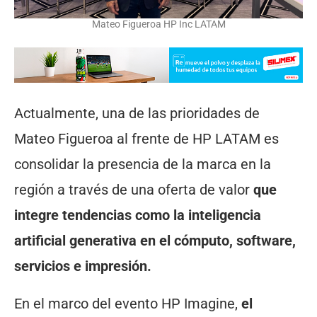
Mateo Figueroa HP Inc LATAM
Actualmente, una de las prioridades de
Mateo Figueroa al frente de HP LATAM es
consolidar la presencia de la marca en la
región a través de una oferta de valor
que
integre tendencias como la inteligencia
artificial generativa en el cómputo, software,
servicios e impresión.
En el marco del evento HP Imagine,
el