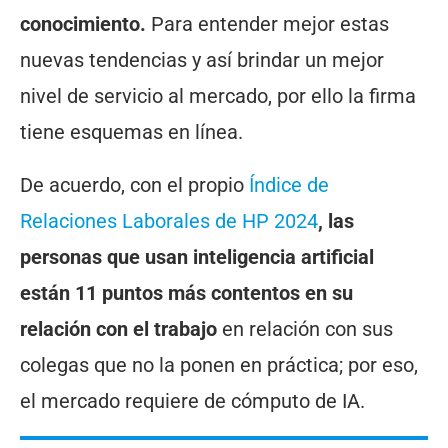
conocimiento.
Para entender mejor estas
nuevas tendencias y así brindar un mejor
nivel de servicio al mercado, por ello la firma
tiene esquemas en línea.
De acuerdo, con el propio
Índice de
Relaciones Laborales de HP 2024
, las
personas que usan inteligencia artificial
están 11 puntos más contentos en su
relación con el trabajo
en relación con sus
colegas que no la ponen en práctica; por eso,
el mercado requiere de cómputo de IA.