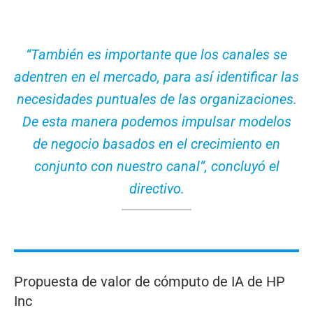
“También es importante que los canales se
adentren en el mercado, para así identificar las
necesidades puntuales de las organizaciones.
De esta manera podemos impulsar modelos
de negocio basados en el crecimiento en
conjunto con nuestro canal”, concluyó el
directivo.
Propuesta de valor de cómputo de IA de HP
Inc