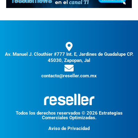
Av. Manuel J. Clouthier #777 Int. E, Jardines de Guadalupe CP.
45030, Zapopan, Jal
contacto@reseller.com.mx
Todos los derechos reservados © 2026 Estrategias
Comerciales Optimizadas.
Aviso de Privacidad