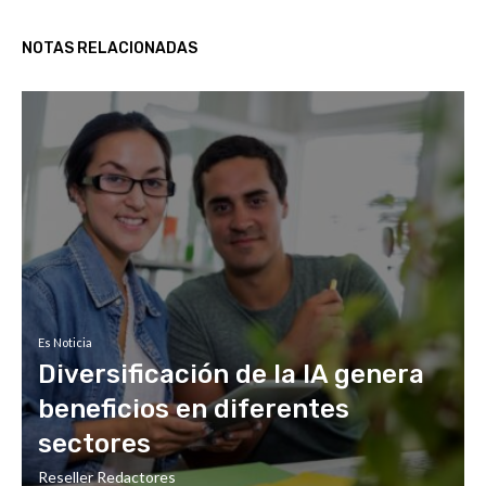
NOTAS RELACIONADAS
Es Noticia
Diversificación de la IA genera
beneficios en diferentes
sectores
Reseller Redactores