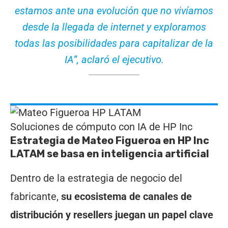
estamos ante una evolución que no vivíamos
desde la llegada de internet y exploramos
todas las posibilidades para capitalizar de la
IA”, aclaró el ejecutivo.
Soluciones de cómputo con IA de HP Inc
Estrategia de Mateo Figueroa en HP Inc
LATAM se basa en inteligencia artificial
Dentro de la estrategia de negocio del
fabricante,
su ecosistema de canales de
distribución y resellers juegan un papel clave