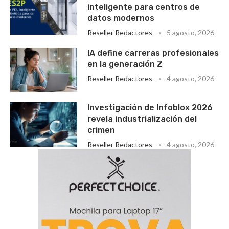
inteligente para centros de
datos modernos
Reseller Redactores
5 agosto, 2026
IA define carreras profesionales
en la generación Z
Reseller Redactores
4 agosto, 2026
Investigación de Infoblox 2026
revela industrialización del
crimen
Reseller Redactores
4 agosto, 2026