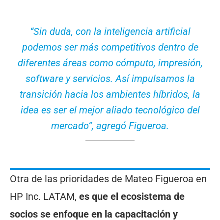
“Sin duda, con la inteligencia artificial
podemos ser más competitivos dentro de
diferentes áreas como cómputo, impresión,
software y servicios. Así impulsamos la
transición hacia los ambientes híbridos, la
idea es ser el mejor aliado tecnológico del
mercado”, agregó Figueroa.
Otra de las prioridades de Mateo Figueroa en
HP Inc. LATAM,
es que el ecosistema de
socios se enfoque en la capacitación y