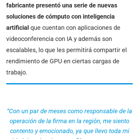
fabricante presentó una serie de nuevas
soluciones de cómputo con inteligencia
artificial
que cuentan con aplicaciones de
videoconferencia con IA y además son
escalables, lo que les permitirá compartir el
rendimiento de GPU en ciertas cargas de
trabajo.
“Con un par de meses como responsable de la
operación de la firma en la región, me siento
contento y emocionado, ya que llevo toda mi