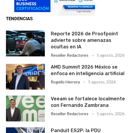
TENDENCIAS
Reporte 2026 de Proofpoint
advierte sobre amenazas
ocultas en IA
Reseller Redactores
5 agosto, 2026
AMD Summit 2026 México se
enfoca en inteligencia artificial
Rogelio Herrera
5 agosto, 2026
Veeam se fortalece localmente
con Fernando Zambrana
Reseller Redactores
5 agosto, 2026
Panduit ES2P: la PDU