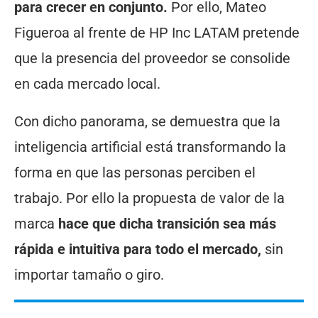
para crecer en conjunto.
Por ello, Mateo
Figueroa al frente de HP Inc LATAM pretende
que la presencia del proveedor se consolide
en cada mercado local.
Con dicho panorama, se demuestra que la
inteligencia artificial está transformando la
forma en que las personas perciben el
trabajo. Por ello la propuesta de valor de la
marca
hace que dicha transición sea más
rápida e intuitiva para todo el mercado,
sin
importar tamaño o giro.