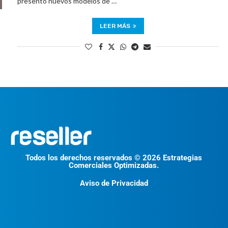
presentó nuevos modelos de …
LEER MÁS
Todos los derechos reservados © 2026 Estrategias
Comerciales Optimizadas.
Aviso de Privacidad