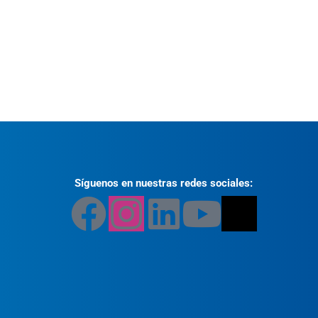
Síguenos en nuestras redes sociales: