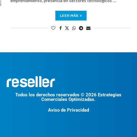
emprendimiento, presencia en sectores tecnológicos …
LEER MÁS
Todos los derechos reservados © 2026 Estrategias
Comerciales Optimizadas.
Aviso de Privacidad