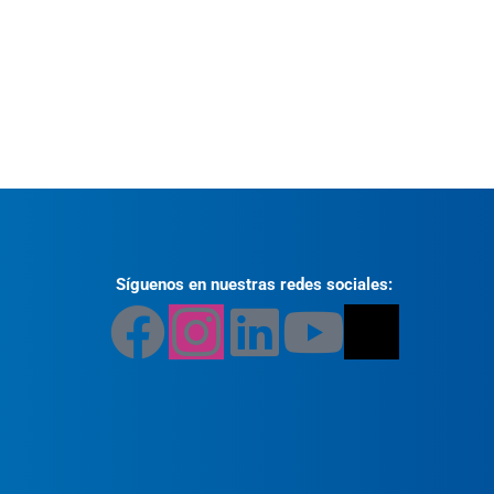
Síguenos en nuestras redes sociales: