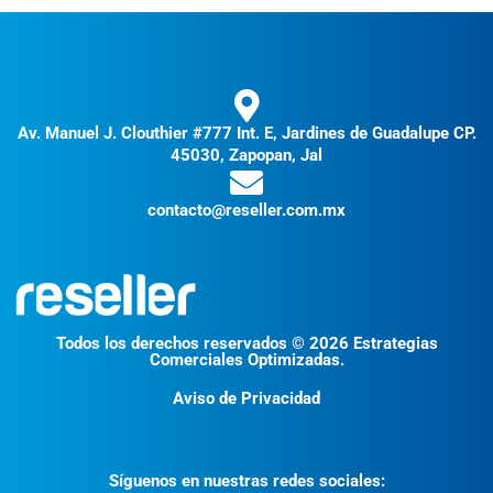
Av. Manuel J. Clouthier #777 Int. E, Jardines de Guadalupe CP.
45030, Zapopan, Jal
contacto@reseller.com.mx
Todos los derechos reservados © 2026 Estrategias
Comerciales Optimizadas.
Aviso de Privacidad
Síguenos en nuestras redes sociales: