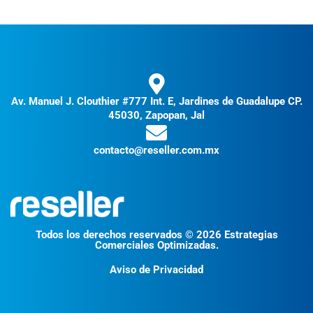
Av. Manuel J. Clouthier #777 Int. E, Jardines de Guadalupe CP.
45030, Zapopan, Jal
contacto@reseller.com.mx
Todos los derechos reservados © 2026 Estrategias
Comerciales Optimizadas.
Aviso de Privacidad