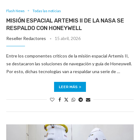
Flash News
Todas las noticias
MISIÓN ESPACIAL ARTEMIS II DE LA NASA SE
RESPALDO CON HONEYWELL
Reseller Redactores
15 abril, 2026
Entre los componentes críticos de la misión espacial Artemis II,
se destacaron las soluciones de navegación y guía de Honeywell.
Por esto, dichas tecnologías van a respaldar una serie de …
LEER MÁS