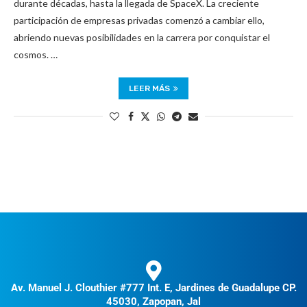
durante décadas, hasta la llegada de SpaceX. La creciente
participación de empresas privadas comenzó a cambiar ello,
abriendo nuevas posibilidades en la carrera por conquistar el
cosmos. …
LEER MÁS
Av. Manuel J. Clouthier #777 Int. E, Jardines de Guadalupe CP.
45030, Zapopan, Jal