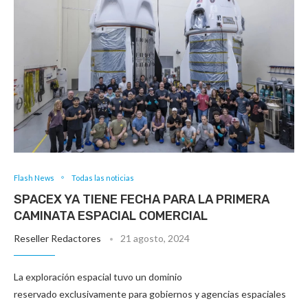
Flash News
Todas las noticias
SPACEX YA TIENE FECHA PARA LA PRIMERA
CAMINATA ESPACIAL COMERCIAL
Reseller Redactores
21 agosto, 2024
La exploración espacial tuvo un dominio
reservado exclusivamente para gobiernos y agencias espaciales