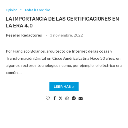
Opinión
Todas las noticias
LA IMPORTANCIA DE LAS CERTIFICACIONES EN
LA ERA 4.0
Reseller Redactores
3 noviembre, 2022
Por Francisco Bolaños, arquitecto de Internet de las cosas y
Transformación Digital en Cisco América Latina Hace 30 años, en
algunos sectores tecnológicos como, por ejemplo, el eléctrico era
común …
LEER MÁS