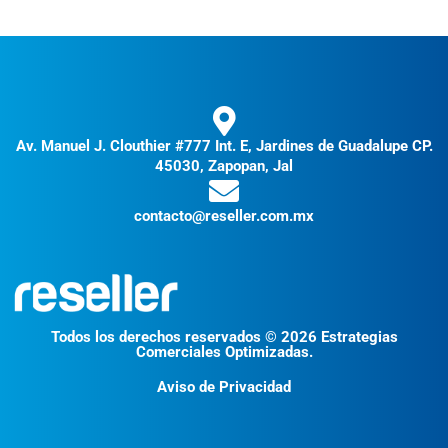
Av. Manuel J. Clouthier #777 Int. E, Jardines de Guadalupe CP.
45030, Zapopan, Jal
contacto@reseller.com.mx
Todos los derechos reservados © 2026 Estrategias
Comerciales Optimizadas.
Aviso de Privacidad