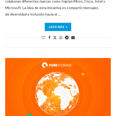
colaboran diferentes marcas como Ingram Micro, Cisco, Intel y
Microsoft. La idea de esta iniciativa es compartir mensajes
de diversidad e inclusión hacia el …
LEER MÁS