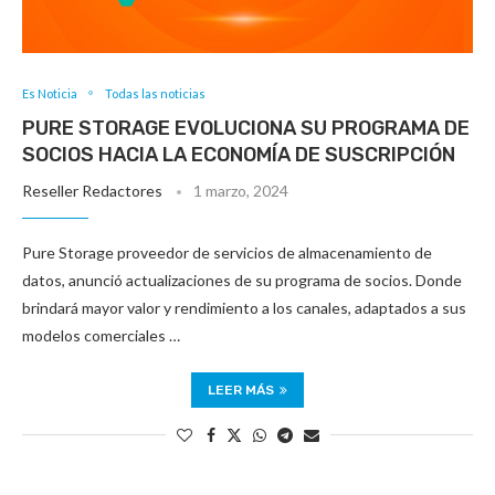
Es Noticia
Todas las noticias
PURE STORAGE EVOLUCIONA SU PROGRAMA DE
SOCIOS HACIA LA ECONOMÍA DE SUSCRIPCIÓN
Reseller Redactores
1 marzo, 2024
Pure Storage proveedor de servicios de almacenamiento de
datos, anunció actualizaciones de su programa de socios. Donde
brindará mayor valor y rendimiento a los canales, adaptados a sus
modelos comerciales …
LEER MÁS