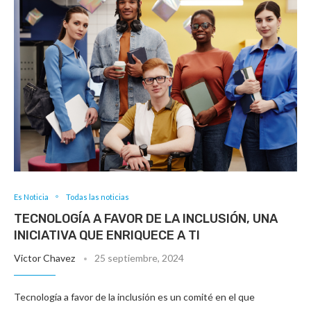
Es Noticia
Todas las noticias
TECNOLOGÍA A FAVOR DE LA INCLUSIÓN, UNA
INICIATIVA QUE ENRIQUECE A TI
Victor Chavez
25 septiembre, 2024
Tecnología a favor de la inclusión es un comité en el que