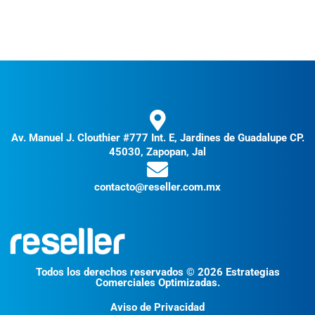
Av. Manuel J. Clouthier #777 Int. E, Jardines de Guadalupe CP.
45030, Zapopan, Jal
contacto@reseller.com.mx
Todos los derechos reservados © 2026 Estrategias
Comerciales Optimizadas.
Aviso de Privacidad