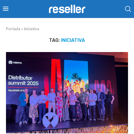
Portada
»
iniciativa
TAG:
INICIATIVA