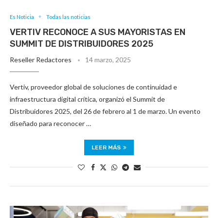
Es Noticia
Todas las noticias
VERTIV RECONOCE A SUS MAYORISTAS EN
SUMMIT DE DISTRIBUIDORES 2025
Reseller Redactores
14 marzo, 2025
Vertiv, proveedor global de soluciones de continuidad e
infraestructura digital crítica, organizó el Summit de
Distribuidores 2025, del 26 de febrero al 1 de marzo. Un evento
diseñado para reconocer …
LEER MÁS