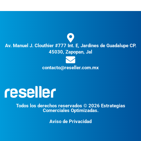
Av. Manuel J. Clouthier #777 Int. E, Jardines de Guadalupe CP.
45030, Zapopan, Jal
contacto@reseller.com.mx
Todos los derechos reservados © 2026 Estrategias
Comerciales Optimizadas.
Aviso de Privacidad