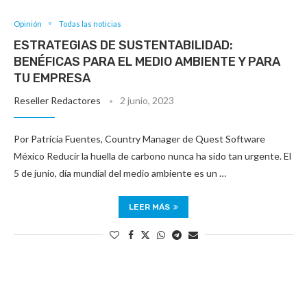
Opinión
Todas las noticias
ESTRATEGIAS DE SUSTENTABILIDAD:
BENÉFICAS PARA EL MEDIO AMBIENTE Y PARA
TU EMPRESA
Reseller Redactores
2 junio, 2023
Por Patricia Fuentes, Country Manager de Quest Software
México Reducir la huella de carbono nunca ha sido tan urgente. El
5 de junio, día mundial del medio ambiente es un …
LEER MÁS