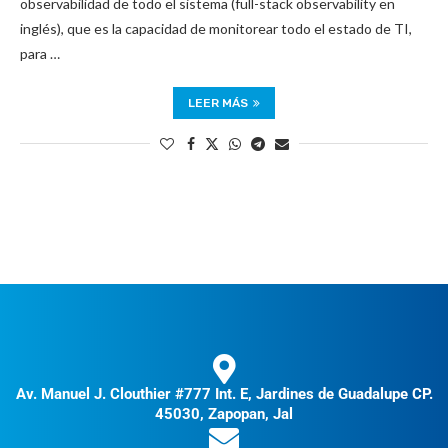
observabilidad de todo el sistema (full-stack observability en
inglés), que es la capacidad de monitorear todo el estado de TI,
para …
LEER MÁS
Av. Manuel J. Clouthier #777 Int. E, Jardines de Guadalupe CP.
45030, Zapopan, Jal