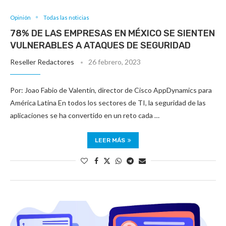
Opinión
Todas las noticias
78% DE LAS EMPRESAS EN MÉXICO SE SIENTEN
VULNERABLES A ATAQUES DE SEGURIDAD
Reseller Redactores
26 febrero, 2023
Por: Joao Fabio de Valentín, director de Cisco AppDynamics para
América Latina En todos los sectores de TI, la seguridad de las
aplicaciones se ha convertido en un reto cada …
LEER MÁS