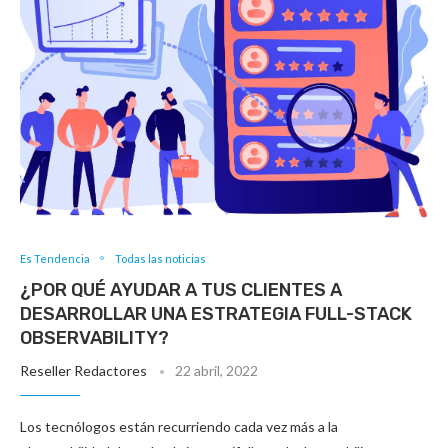
Es Tendencia
Todas las noticias
¿POR QUÉ AYUDAR A TUS CLIENTES A
DESARROLLAR UNA ESTRATEGIA FULL-STACK
OBSERVABILITY?
Reseller Redactores
22 abril, 2022
Los tecnólogos están recurriendo cada vez más a la