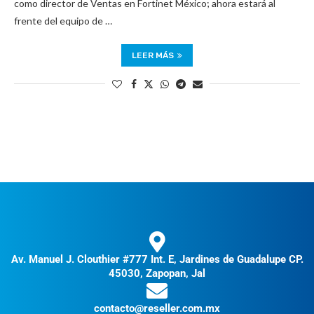
como director de Ventas en Fortinet México; ahora estará al
frente del equipo de …
LEER MÁS
Av. Manuel J. Clouthier #777 Int. E, Jardines de Guadalupe CP.
45030, Zapopan, Jal
contacto@reseller.com.mx