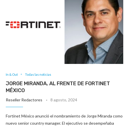
In & Out
Todas las noticias
JORGE MIRANDA, AL FRENTE DE FORTINET
MÉXICO
Reseller Redactores
8 agosto, 2024
Fortinet México anunció el nombramiento de Jorge Miranda como
nuevo senior country manager. El ejecutivo se desempeñaba