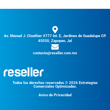
Av. Manuel J. Clouthier #777 Int. E, Jardines de Guadalupe CP.
45030, Zapopan, Jal
contacto@reseller.com.mx
Todos los derechos reservados © 2026 Estrategias
Comerciales Optimizadas.
Aviso de Privacidad