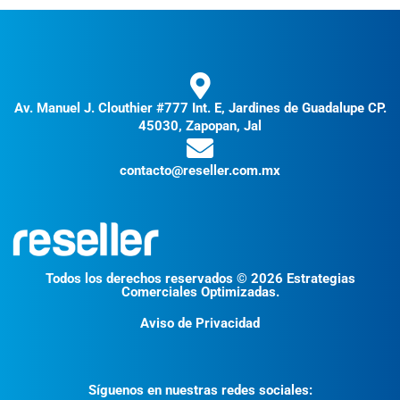
Av. Manuel J. Clouthier #777 Int. E, Jardines de Guadalupe CP.
45030, Zapopan, Jal
contacto@reseller.com.mx
Todos los derechos reservados © 2026 Estrategias
Comerciales Optimizadas.
Aviso de Privacidad
Síguenos en nuestras redes sociales: