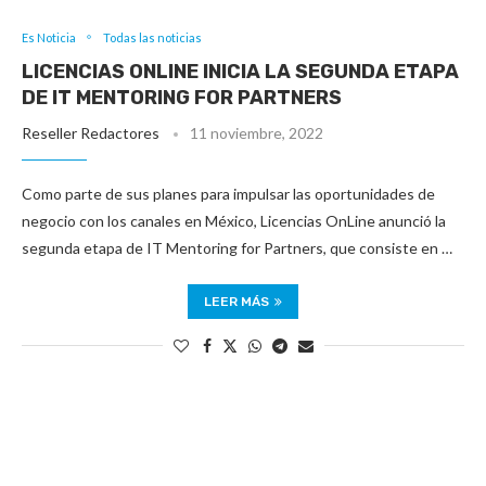
Es Noticia
Todas las noticias
LICENCIAS ONLINE INICIA LA SEGUNDA ETAPA
DE IT MENTORING FOR PARTNERS
Reseller Redactores
11 noviembre, 2022
Como parte de sus planes para impulsar las oportunidades de
negocio con los canales en México, Licencias OnLine anunció la
segunda etapa de IT Mentoring for Partners, que consiste en …
LEER MÁS