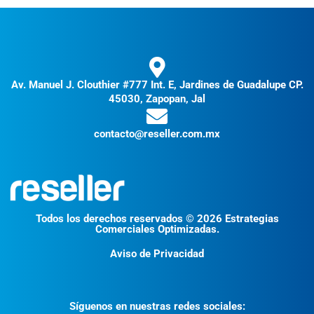
Av. Manuel J. Clouthier #777 Int. E, Jardines de Guadalupe CP.
45030, Zapopan, Jal
contacto@reseller.com.mx
Todos los derechos reservados © 2026 Estrategias
Comerciales Optimizadas.
Aviso de Privacidad
Síguenos en nuestras redes sociales: