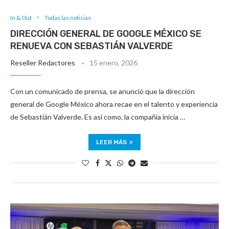
In & Out
Todas las noticias
DIRECCIÓN GENERAL DE GOOGLE MÉXICO SE
RENUEVA CON SEBASTIÁN VALVERDE
Reseller Redactores
15 enero, 2026
Con un comunicado de prensa, se anunció que la dirección
general de Google México ahora recae en el talento y experiencia
de Sebastián Valverde. Es así como, la compañía inicia …
LEER MÁS