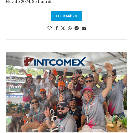
Elevate 2024. Se trata de …
LEER MÁS