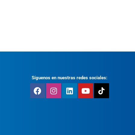
Síguenos en nuestras redes sociales: