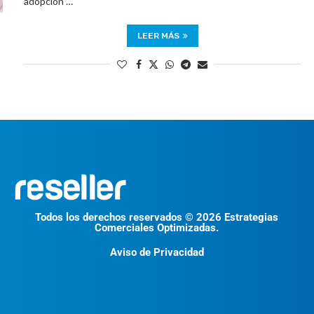
adopción …
LEER MÁS
Todos los derechos reservados © 2026 Estrategias
Comerciales Optimizadas.
Aviso de Privacidad