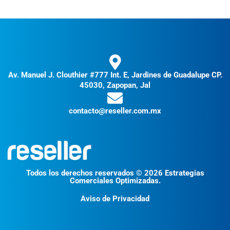
Av. Manuel J. Clouthier #777 Int. E, Jardines de Guadalupe CP.
45030, Zapopan, Jal
contacto@reseller.com.mx
Todos los derechos reservados © 2026 Estrategias
Comerciales Optimizadas.
Aviso de Privacidad