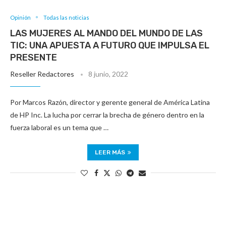
Opinión
Todas las noticias
LAS MUJERES AL MANDO DEL MUNDO DE LAS
TIC: UNA APUESTA A FUTURO QUE IMPULSA EL
PRESENTE
Reseller Redactores
8 junio, 2022
Por Marcos Razón, director y gerente general de América Latina
de HP Inc. La lucha por cerrar la brecha de género dentro en la
fuerza laboral es un tema que …
LEER MÁS