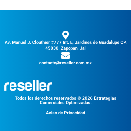
Av. Manuel J. Clouthier #777 Int. E, Jardines de Guadalupe CP.
45030, Zapopan, Jal
contacto@reseller.com.mx
Todos los derechos reservados © 2026 Estrategias
Comerciales Optimizadas.
Aviso de Privacidad