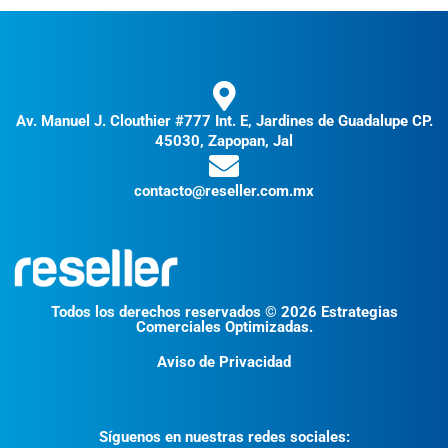
Av. Manuel J. Clouthier #777 Int. E, Jardines de Guadalupe CP.
45030, Zapopan, Jal
contacto@reseller.com.mx
Todos los derechos reservados © 2026 Estrategias
Comerciales Optimizadas.
Aviso de Privacidad
Síguenos en nuestras redes sociales: