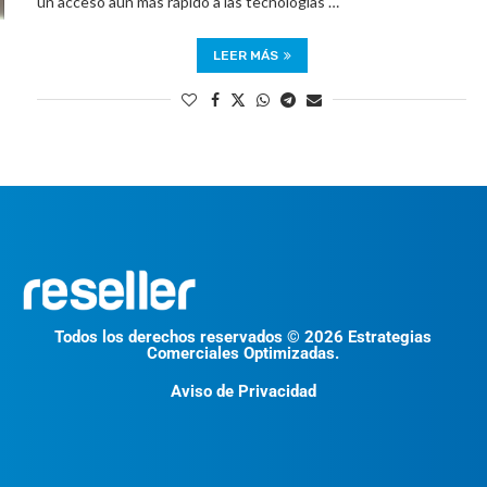
un acceso aún más rápido a las tecnologías …
LEER MÁS
Todos los derechos reservados © 2026 Estrategias
Comerciales Optimizadas.
Aviso de Privacidad