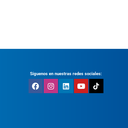
Síguenos en nuestras redes sociales: