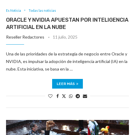
Es Noticia
Todas las noticias
ORACLE Y NVIDIA APUESTAN POR INTELIGENCIA
ARTIFICIAL EN LA NUBE
Reseller Redactores
11 julio, 2025
Una de las prioridades de la estrategia de negocio entre Oracle y
NVIDIA, es impulsar la adopción de inteligencia artificial (IA) en la
nube. Esta iniciativa, se basa en la …
LEER MÁS