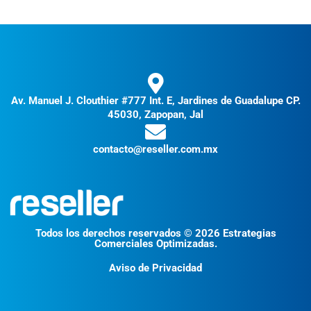
Av. Manuel J. Clouthier #777 Int. E, Jardines de Guadalupe CP.
45030, Zapopan, Jal
contacto@reseller.com.mx
Todos los derechos reservados © 2026 Estrategias
Comerciales Optimizadas.
Aviso de Privacidad