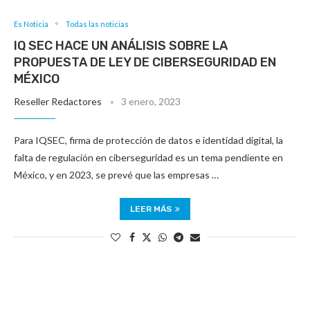
Es Noticia
Todas las noticias
IQ SEC HACE UN ANÁLISIS SOBRE LA
PROPUESTA DE LEY DE CIBERSEGURIDAD EN
MÉXICO
Reseller Redactores
3 enero, 2023
Para IQSEC, firma de protección de datos e identidad digital, la
falta de regulación en ciberseguridad es un tema pendiente en
México, y en 2023, se prevé que las empresas …
LEER MÁS