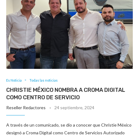
Es Noticia
Todas las noticias
CHRISTIE MÉXICO NOMBRA A CROMA DIGITAL
COMO CENTRO DE SERVICIO
Reseller Redactores
24 septiembre, 2024
A través de un comunicado, se dio a conocer que Christie México
designó a Croma Digital como Centro de Servicios Autorizado