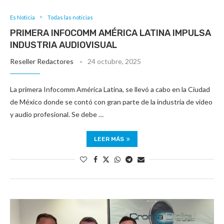
Es Noticia
Todas las noticias
PRIMERA INFOCOMM AMÉRICA LATINA IMPULSA
INDUSTRIA AUDIOVISUAL
Reseller Redactores
24 octubre, 2025
La primera Infocomm América Latina, se llevó a cabo en la Ciudad
de México donde se contó con gran parte de la industria de video
y audio profesional. Se debe …
LEER MÁS