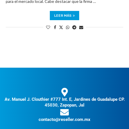
para el mercado local. Cabe destacar que la firma …
LEER MÁS
Av. Manuel J. Clouthier #777 Int. E, Jardines de Guadalupe CP.
45030, Zapopan, Jal
contacto@reseller.com.mx