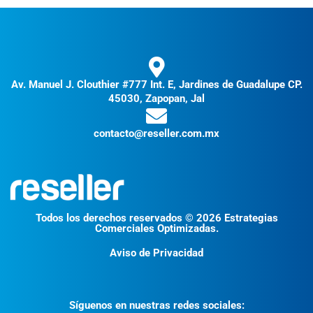
Av. Manuel J. Clouthier #777 Int. E, Jardines de Guadalupe CP.
45030, Zapopan, Jal
contacto@reseller.com.mx
Todos los derechos reservados © 2026 Estrategias
Comerciales Optimizadas.
Aviso de Privacidad
Síguenos en nuestras redes sociales: