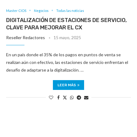
Master CIOS
Negocios
Todas las noticias
DIGITALIZACIÓN DE ESTACIONES DE SERVICIO,
CLAVE PARA MEJORAR EL CX
Reseller Redactores
15 mayo, 2025
En un país donde el 35% de los pagos en puntos de venta se
realizan aún con efectivo, las estaciones de servicio enfrentan el
desafío de adaptarse a la digitalización. …
LEER MÁS