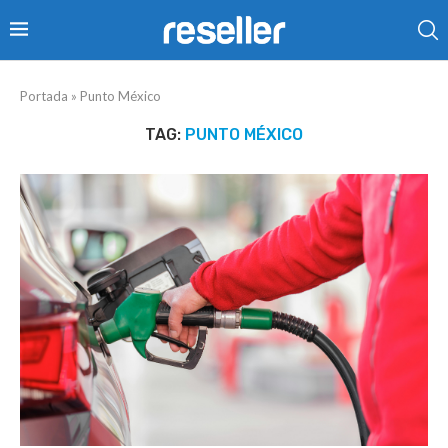
Portada
»
Punto México
TAG:
PUNTO MÉXICO