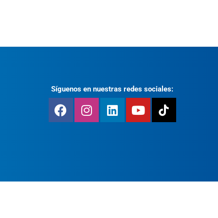
Síguenos en nuestras redes sociales: