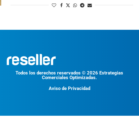
Todos los derechos reservados © 2026 Estrategias
Comerciales Optimizadas.
Aviso de Privacidad