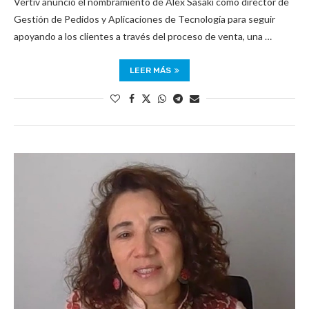
Vertiv anunció el nombramiento de Alex Sasaki como director de
Gestión de Pedidos y Aplicaciones de Tecnología para seguir
apoyando a los clientes a través del proceso de venta, una …
LEER MÁS