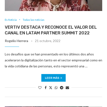
Es Noticia
Todas las noticias
VERTIV DESTACA Y RECONOCE EL VALOR DEL
CANAL EN LATAM PARTNER SUMMIT 2022
Rogelio Herrera
21 octubre, 2022
Los desafíos que se han presentado en los últimos dos años
aceleraron la digitalización tanto en el sector empresarial como en
la vida cotidiana de las personas, esto representó una …
LEER MÁS