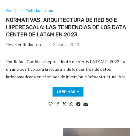
Opinión
Todas las noticias
NORMATIVAS, ARQUITECTURA DE RED 5G E
HIPERESCALA: LAS TENDENCIAS DE LOS DATA
CENTER DE LATAM EN 2023
Reseller Redactores
3 marzo, 2023
Por Rafael Garrido, vicepresidente de Vertiv LATAM El 2022 fue
un año positivo para la industria de los centros de datos
latinoamericana en términos de inversión e infraestructura. A lo …
LEER MÁS