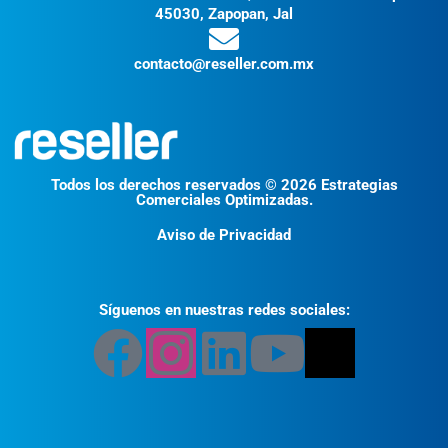
45030, Zapopan, Jal
contacto@reseller.com.mx
Todos los derechos reservados © 2026 Estrategias
Comerciales Optimizadas.
Aviso de Privacidad
Síguenos en nuestras redes sociales: