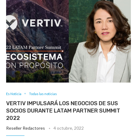
Es Noticia
Todas las noticias
VERTIV IMPULSARÁ LOS NEGOCIOS DE SUS
SOCIOS DURANTE LATAM PARTNER SUMMIT
2022
Reseller Redactores
4 octubre, 2022