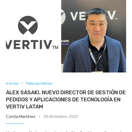
In & Out
Todas las noticias
ALEX SASAKI, NUEVO DIRECTOR DE GESTIÓN DE
PEDIDOS Y APLICACIONES DE TECNOLOGÍA EN
VERTIV LATAM
Cyntia Martinez
20 diciembre, 2022