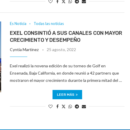
Es Noticia
Todas las noticias
EXEL CONSINTIÓ A SUS CANALES CON MAYOR
CRECIMIENTO Y DESEMPEÑO
Cyntia Martinez
25 agosto, 2022
Exel realizó la novena edición de su torneo de Golf en
Ensenada, Baja California, en donde reunió a 42 partners que
mostraron el mayor crecimiento durante la primera mitad del …
LEER MÁS