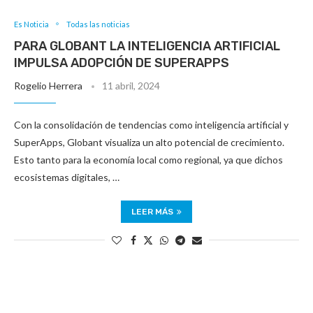
Es Noticia
Todas las noticias
PARA GLOBANT LA INTELIGENCIA ARTIFICIAL
IMPULSA ADOPCIÓN DE SUPERAPPS
Rogelio Herrera
11 abril, 2024
Con la consolidación de tendencias como inteligencia artificial y
SuperApps, Globant visualiza un alto potencial de crecimiento.
Esto tanto para la economía local como regional, ya que dichos
ecosistemas digitales, …
LEER MÁS