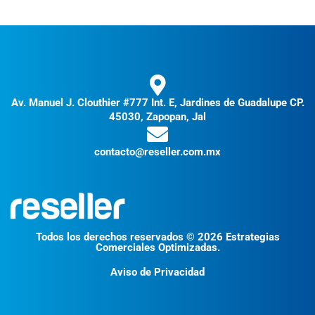
Av. Manuel J. Clouthier #777 Int. E, Jardines de Guadalupe CP.
45030, Zapopan, Jal
contacto@reseller.com.mx
Todos los derechos reservados © 2026 Estrategias
Comerciales Optimizadas.
Aviso de Privacidad