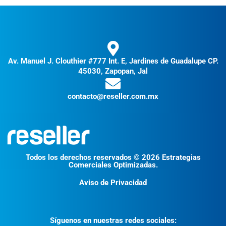
Av. Manuel J. Clouthier #777 Int. E, Jardines de Guadalupe CP.
45030, Zapopan, Jal
contacto@reseller.com.mx
Todos los derechos reservados © 2026 Estrategias
Comerciales Optimizadas.
Aviso de Privacidad
Síguenos en nuestras redes sociales: