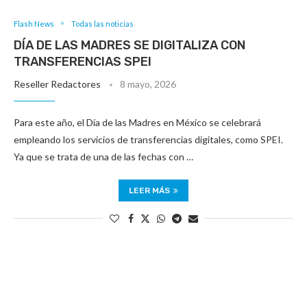
Flash News
Todas las noticias
DÍA DE LAS MADRES SE DIGITALIZA CON
TRANSFERENCIAS SPEI
Reseller Redactores
8 mayo, 2026
Para este año, el Día de las Madres en México se celebrará
empleando los servicios de transferencias digitales, como SPEI.
Ya que se trata de una de las fechas con …
LEER MÁS