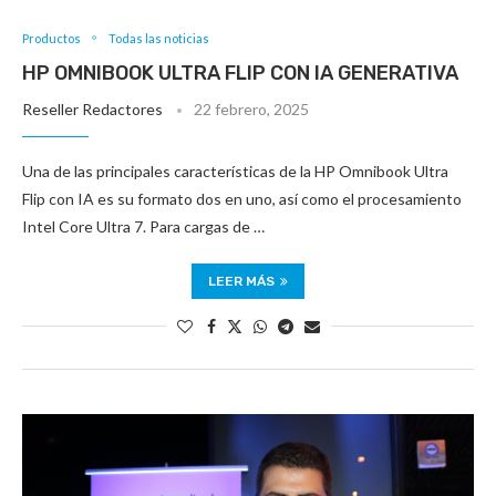
Productos
Todas las noticias
HP OMNIBOOK ULTRA FLIP CON IA GENERATIVA
Reseller Redactores
22 febrero, 2025
Una de las principales características de la HP Omnibook Ultra
Flip con IA es su formato dos en uno, así como el procesamiento
Intel Core Ultra 7. Para cargas de …
LEER MÁS