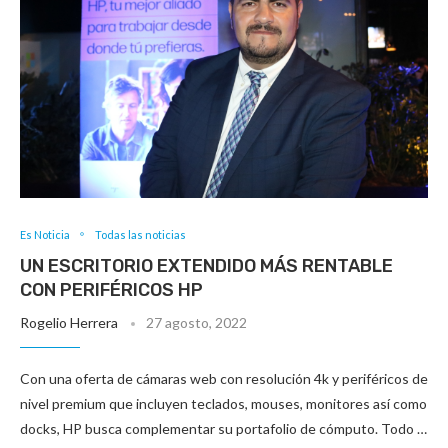
Es Noticia
Todas las noticias
UN ESCRITORIO EXTENDIDO MÁS RENTABLE
CON PERIFÉRICOS HP
Rogelio Herrera
27 agosto, 2022
Con una oferta de cámaras web con resolución 4k y periféricos de
nivel premium que incluyen teclados, mouses, monitores así como
docks, HP busca complementar su portafolio de cómputo. Todo …