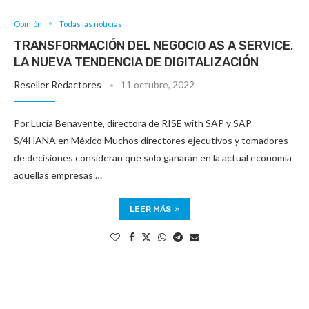
Opinión
Todas las noticias
TRANSFORMACIÓN DEL NEGOCIO AS A SERVICE,
LA NUEVA TENDENCIA DE DIGITALIZACIÓN
Reseller Redactores
11 octubre, 2022
Por Lucía Benavente, directora de RISE with SAP y SAP
S/4HANA en México Muchos directores ejecutivos y tomadores
de decisiones consideran que solo ganarán en la actual economía
aquellas empresas …
LEER MÁS