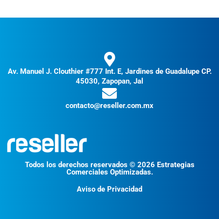
Av. Manuel J. Clouthier #777 Int. E, Jardines de Guadalupe CP.
45030, Zapopan, Jal
contacto@reseller.com.mx
Todos los derechos reservados © 2026 Estrategias
Comerciales Optimizadas.
Aviso de Privacidad