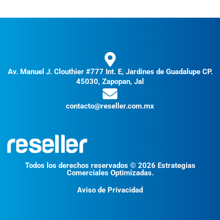
Av. Manuel J. Clouthier #777 Int. E, Jardines de Guadalupe CP.
45030, Zapopan, Jal
contacto@reseller.com.mx
Todos los derechos reservados © 2026 Estrategias
Comerciales Optimizadas.
Aviso de Privacidad