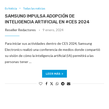
Es Noticia
Todas las noticias
SAMSUNG IMPULSA ADOPCIÓN DE
INTELIGENCIA ARTIFICIAL EN #CES 2024
Reseller Redactores
9 enero, 2024
Para iniciar sus actividades dentro de CES 2024, Samsung
Electronics realizó una conferencia de medios donde compartió
su visión de cómo la inteligencia artificial (IA) permitirá a las
personas tener …
LEER MÁS