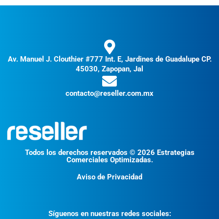
Av. Manuel J. Clouthier #777 Int. E, Jardines de Guadalupe CP.
45030, Zapopan, Jal
contacto@reseller.com.mx
Todos los derechos reservados © 2026 Estrategias
Comerciales Optimizadas.
Aviso de Privacidad
Síguenos en nuestras redes sociales: