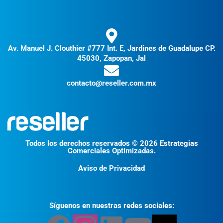
Av. Manuel J. Clouthier #777 Int. E, Jardines de Guadalupe CP.
45030, Zapopan, Jal
contacto@reseller.com.mx
Todos los derechos reservados © 2026 Estrategias
Comerciales Optimizadas.
Aviso de Privacidad
Síguenos en nuestras redes sociales: