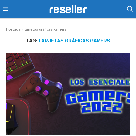
Portada
»
tarjetas gráficas gamers
TAG:
TARJETAS GRÁFICAS GAMERS