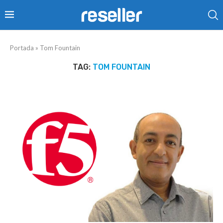
Portada
»
Tom Fountain
TAG:
TOM FOUNTAIN