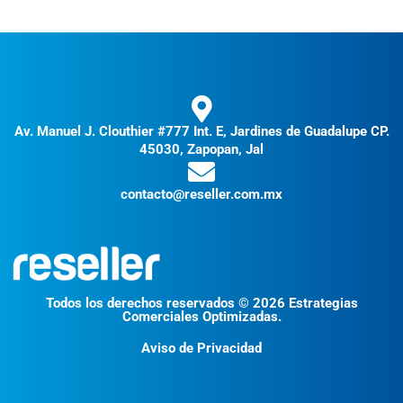
Av. Manuel J. Clouthier #777 Int. E, Jardines de Guadalupe CP.
45030, Zapopan, Jal
contacto@reseller.com.mx
Todos los derechos reservados © 2026 Estrategias
Comerciales Optimizadas.
Aviso de Privacidad