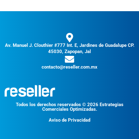
Av. Manuel J. Clouthier #777 Int. E, Jardines de Guadalupe CP.
45030, Zapopan, Jal
contacto@reseller.com.mx
Todos los derechos reservados © 2026 Estrategias
Comerciales Optimizadas.
Aviso de Privacidad