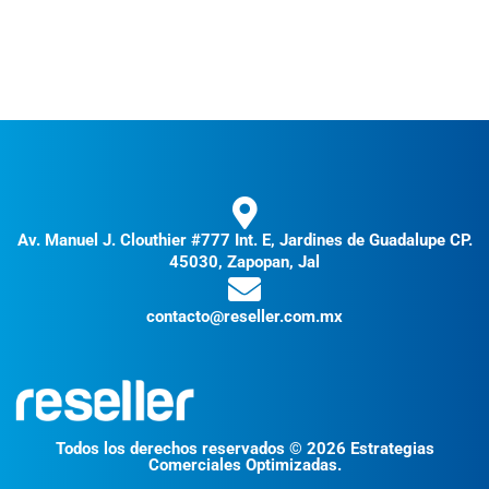
Av. Manuel J. Clouthier #777 Int. E, Jardines de Guadalupe CP.
45030, Zapopan, Jal
contacto@reseller.com.mx
Todos los derechos reservados © 2026 Estrategias
Comerciales Optimizadas.