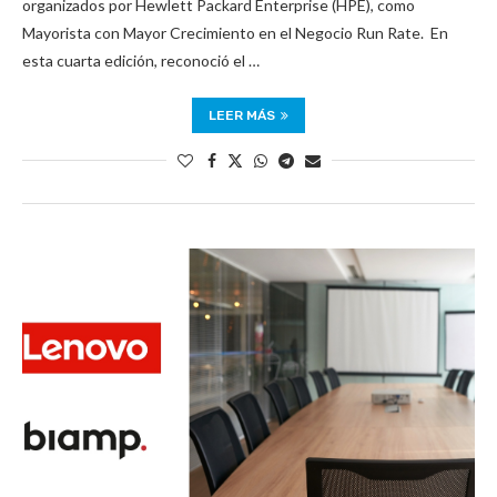
organizados por Hewlett Packard Enterprise (HPE), como
Mayorista con Mayor Crecimiento en el Negocio Run Rate. En
esta cuarta edición, reconoció el …
LEER MÁS