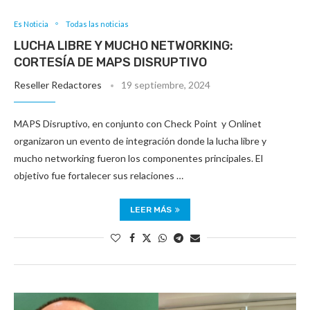
Es Noticia
Todas las noticias
LUCHA LIBRE Y MUCHO NETWORKING:
CORTESÍA DE MAPS DISRUPTIVO
Reseller Redactores
19 septiembre, 2024
MAPS Disruptivo, en conjunto con Check Point y Onlinet
organizaron un evento de integración donde la lucha libre y
mucho networking fueron los componentes principales. El
objetivo fue fortalecer sus relaciones …
LEER MÁS