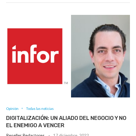
Opinión
Todas las noticias
DIGITALIZACIÓN: UN ALIADO DEL NEGOCIO Y NO
EL ENEMIGO A VENCER
Reseller Redactores
17 diciembre, 2022