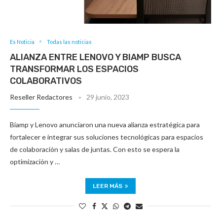
Es Noticia
Todas las noticias
ALIANZA ENTRE LENOVO Y BIAMP BUSCA
TRANSFORMAR LOS ESPACIOS
COLABORATIVOS
Reseller Redactores
29 junio, 2023
Biamp y Lenovo anunciaron una nueva alianza estratégica para
fortalecer e integrar sus soluciones tecnológicas para espacios
de colaboración y salas de juntas. Con esto se espera la
optimización y …
LEER MÁS