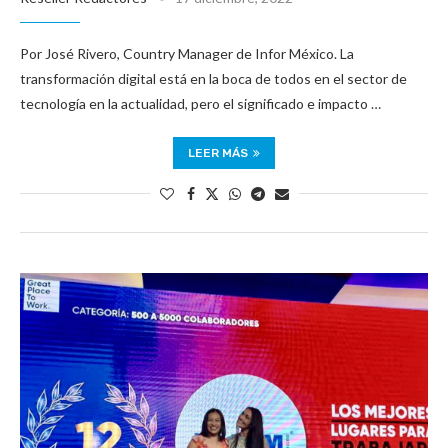
Por José Rivero, Country Manager de Infor México. La
transformación digital está en la boca de todos en el sector de
tecnología en la actualidad, pero el significado e impacto …
LEER MÁS