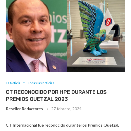
Es Noticia
Todas las noticias
CT RECONOCIDO POR HPE DURANTE LOS
PREMIOS QUETZAL 2023
Reseller Redactores
27 febrero, 2024
CT Internacional fue reconocido durante los Premios Quetzal,