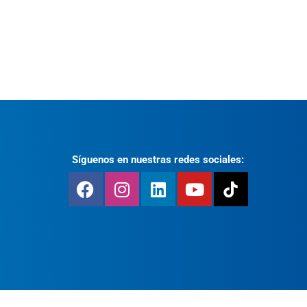
Síguenos en nuestras redes sociales: