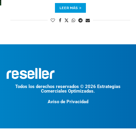
LEER MÁS
Todos los derechos reservados © 2026 Estrategias
Comerciales Optimizadas.
Aviso de Privacidad