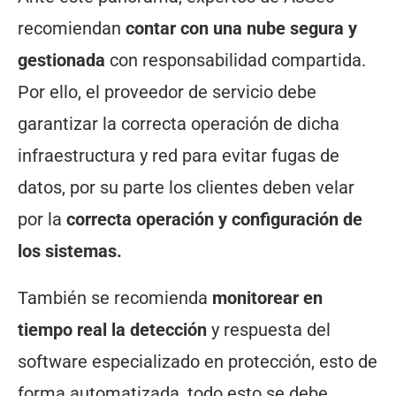
recomiendan
contar con una nube segura y
gestionada
con responsabilidad compartida.
Por ello, el proveedor de servicio debe
garantizar la correcta operación de dicha
infraestructura y red para evitar fugas de
datos, por su parte los clientes deben velar
por la
correcta operación y configuración de
los sistemas.
También se recomienda
monitorear en
tiempo real la detección
y respuesta del
software especializado en protección, esto de
forma automatizada, todo esto se debe