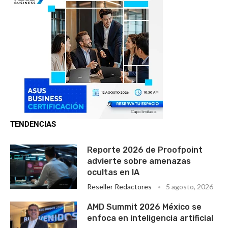
TENDENCIAS
Reporte 2026 de Proofpoint
advierte sobre amenazas
ocultas en IA
Reseller Redactores
5 agosto, 2026
AMD Summit 2026 México se
enfoca en inteligencia artificial