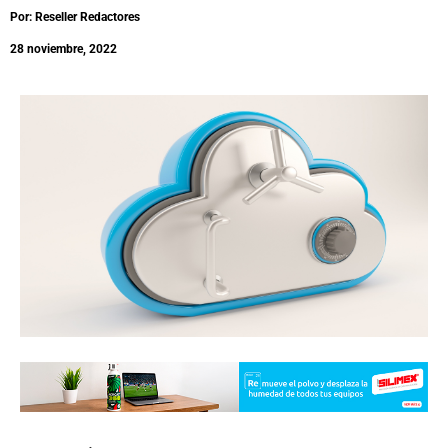
Por: Reseller Redactores
28 noviembre, 2022