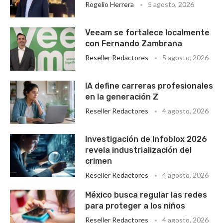
Rogelio Herrera
5 agosto, 2026
Veeam se fortalece localmente
con Fernando Zambrana
Reseller Redactores
5 agosto, 2026
IA define carreras profesionales
en la generación Z
Reseller Redactores
4 agosto, 2026
Investigación de Infoblox 2026
revela industrialización del
crimen
Reseller Redactores
4 agosto, 2026
México busca regular las redes
para proteger a los niños
Reseller Redactores
4 agosto, 2026