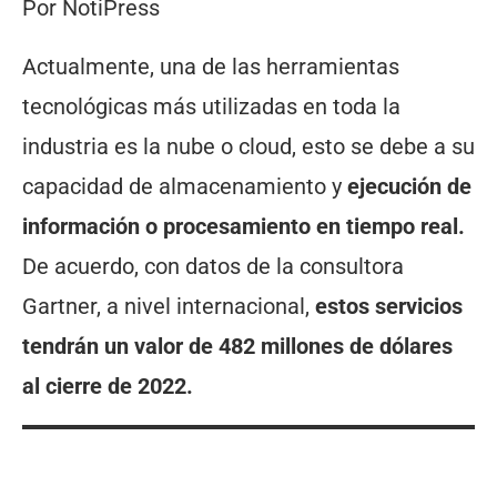
Por NotiPress
Actualmente, una de las herramientas
tecnológicas más utilizadas en toda la
industria es la nube o cloud, esto se debe a su
capacidad de almacenamiento y
ejecución de
información o procesamiento en tiempo real.
De acuerdo, con datos de la consultora
Gartner, a nivel internacional,
estos servicios
tendrán un valor de 482 millones de dólares
al cierre de 2022.