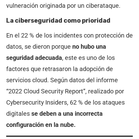
vulneración originada por un ciberataque.
La ciberseguridad como prioridad
En el 22 % de los incidentes con protección de
datos, se dieron porque
no hubo una
seguridad adecuada
, este es uno de los
factores que retrasaron la adopción de
servicios cloud. Según datos del informe
“2022 Cloud Security Report”, realizado por
Cybersecurity Insiders, 62 % de los ataques
digitales
se deben a una incorrecta
configuración en la nube.