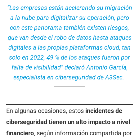
“Las empresas están acelerando su migración
a la nube para digitalizar su operación, pero
con este panorama también existen riesgos,
que van desde el robo de datos hasta ataques
digitales a las propias plataformas cloud, tan
solo en 2022, 49 % de los ataques fueron por
falta de visibilidad” declaró Antonio García,
especialista en ciberseguridad de A3Sec.
En algunas ocasiones, estos
incidentes de
ciberseguridad tienen un alto impacto a nivel
financiero
, según información compartida por