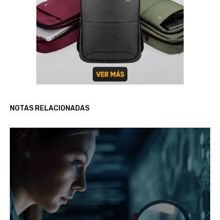
NOTAS RELACIONADAS