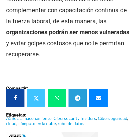
complementar con capacitación continua de
la fuerza laboral, de esta manera, las
organizaciones podrán ser menos vulneradas
y evitar golpes costosos que no le permitan
recuperarse.
Compartir:
Etiquetas:
A3Sec
,
almacenamiento
,
Cibersecurity Insiders
,
Ciberseguridad
,
cloud
,
cómputo en la nube
,
robo de datos