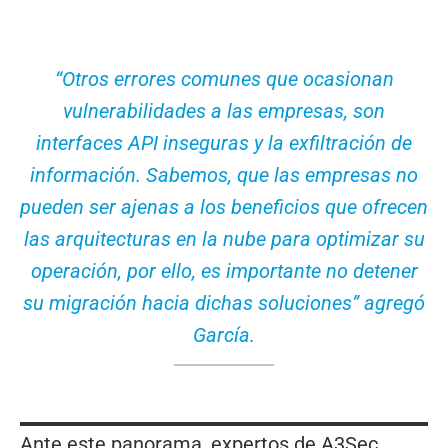
“Otros errores comunes que ocasionan
vulnerabilidades a las empresas, son
interfaces API inseguras y la exfiltración de
información. Sabemos, que las empresas no
pueden ser ajenas a los beneficios que ofrecen
las arquitecturas en la nube para optimizar su
operación, por ello, es importante no detener
su migración hacia dichas soluciones” agregó
García.
Ante este panorama, expertos de A3Sec