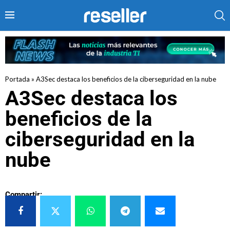
Portada
»
A3Sec destaca los beneficios de la ciberseguridad en la nube
A3Sec destaca los
beneficios de la
ciberseguridad en la
nube
Compartir: