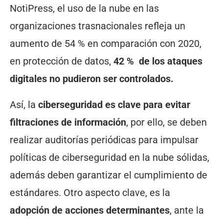
NotiPress, el uso de la nube en las
organizaciones trasnacionales refleja un
aumento de 54 % en comparación con 2020,
en protección de datos,
42 % de los ataques
digitales no pudieron ser controlados.
Así, la
ciberseguridad es clave para evitar
filtraciones de información
, por ello, se deben
realizar auditorías periódicas para impulsar
políticas de ciberseguridad en la nube sólidas,
además deben garantizar el cumplimiento de
estándares. Otro aspecto clave, es la
adopción de acciones determinantes
, ante la