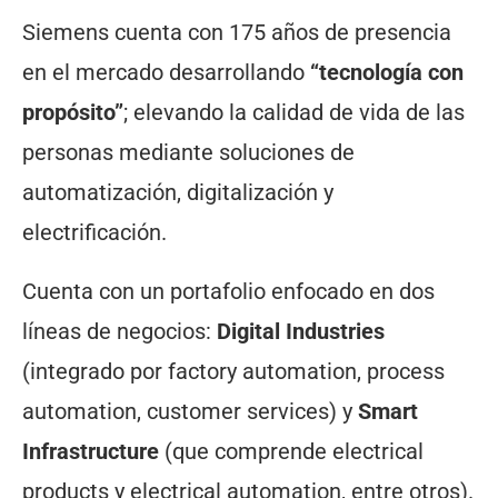
Siemens cuenta con 175 años de presencia
en el mercado desarrollando
“tecnología con
propósito”
; elevando la calidad de vida de las
personas mediante soluciones de
automatización, digitalización y
electrificación.
Cuenta con un portafolio enfocado en dos
líneas de negocios:
Digital Industries
(integrado por factory automation, process
automation, customer services) y
Smart
Infrastructure
(que comprende electrical
products y electrical automation, entre otros).