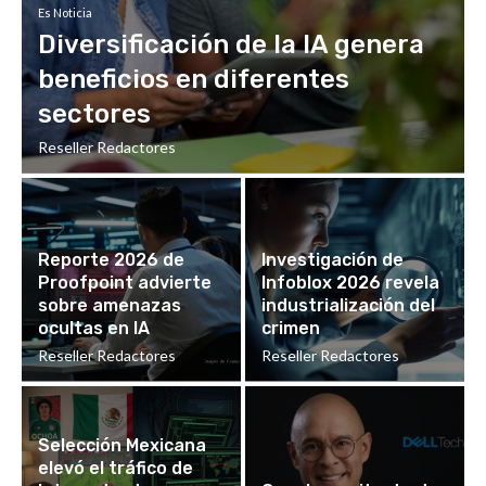
Es Noticia
Diversificación de la IA genera
beneficios en diferentes
sectores
Reseller Redactores
Reporte 2026 de
Investigación de
Proofpoint advierte
Infoblox 2026 revela
sobre amenazas
industrialización del
ocultas en IA
crimen
Reseller Redactores
Reseller Redactores
Selección Mexicana
elevó el tráfico de