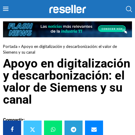
Portada
»
Apoyo en digitalización y descarbonización: el valor de
Siemens y su canal
Apoyo en digitalización
y descarbonización: el
valor de Siemens y su
canal
Compartir: