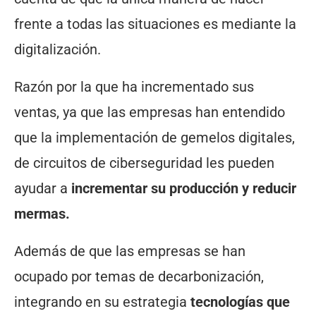
frente a todas las situaciones es mediante la
digitalización.
Razón por la que ha incrementado sus
ventas, ya que las empresas han entendido
que la implementación de gemelos digitales,
de circuitos de ciberseguridad les pueden
ayudar a
incrementar su producción y reducir
mermas.
Además de que las empresas se han
ocupado por temas de decarbonización,
integrando en su estrategia
tecnologías que