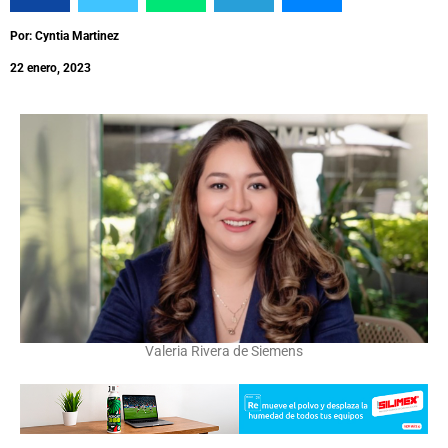
Por: Cyntia Martinez
22 enero, 2023
Valeria Rivera de Siemens