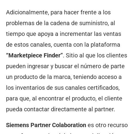
Adicionalmente, para hacer frente a los
problemas de la cadena de suministro, al
tiempo que apoya a incrementar las ventas
de estos canales, cuenta con la plataforma
“Marketpiece Finder”
. Sitio al que los clientes
pueden ingresar y buscar el número de parte
un producto de la marca, teniendo acceso a
los inventarios de sus canales certificados,
para que, al encontrar el producto, el cliente
pueda contactar directamente al partner.
Siemens Partner Colaboration
es otro recurso