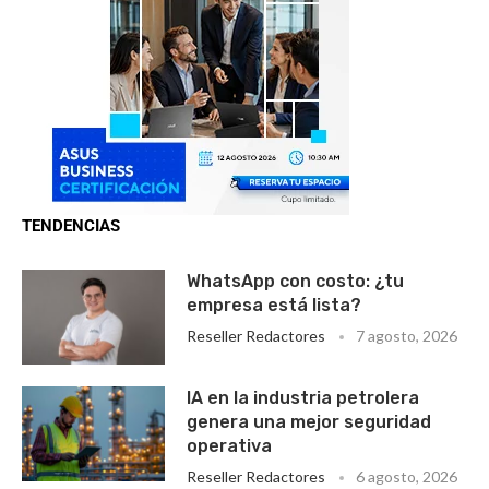
TENDENCIAS
WhatsApp con costo: ¿tu
empresa está lista?
Reseller Redactores
7 agosto, 2026
IA en la industria petrolera
genera una mejor seguridad
operativa
Reseller Redactores
6 agosto, 2026