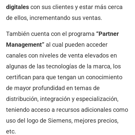
digitales
con sus clientes y estar más cerca
de ellos, incrementando sus ventas.
También cuenta con el programa
“Partner
Management”
al cual pueden acceder
canales con niveles de venta elevados en
algunas de las tecnologías de la marca, los
certifican para que tengan un conocimiento
de mayor profundidad en temas de
distribución, integración y especialización,
teniendo acceso a recursos adicionales como
uso del logo de Siemens, mejores precios,
etc.