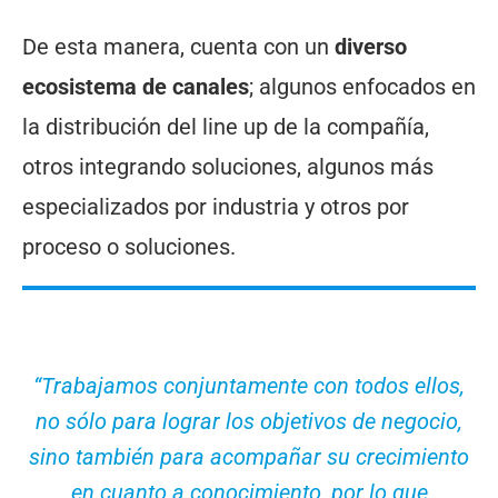
De esta manera, cuenta con un
diverso
ecosistema de canales
; algunos enfocados en
la distribución del line up de la compañía,
otros integrando soluciones, algunos más
especializados por industria y otros por
proceso o soluciones.
“Trabajamos conjuntamente con todos ellos,
no sólo para lograr los objetivos de negocio,
sino también para acompañar su crecimiento
en cuanto a conocimiento, por lo que