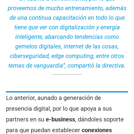
proveemos de mucho entrenamiento, además
de una continua capacitación en todo lo que
tiene que ver con digitalización y energía
inteligente, abarcando tendencias como
gemelos digitales, internet de las cosas,
ciberseguridad, edge computing, entre otros
temas de vanguardia”, compartió la directiva.
Lo anterior, aunado a generación de
presencia digital, por lo que apoya a sus
partners en su
e-business
, dándoles soporte
para que puedan establecer
conexiones