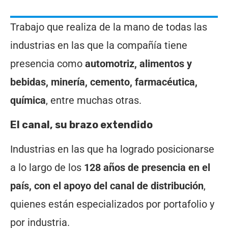
Trabajo que realiza de la mano de todas las
industrias en las que la compañía tiene
presencia como
automotriz, alimentos y
bebidas, minería, cemento, farmacéutica,
química
, entre muchas otras.
El canal, su brazo extendido
Industrias en las que ha logrado posicionarse
a lo largo de los
128 años de presencia en el
país, con el apoyo del canal de distribución
,
quienes están especializados por portafolio y
por industria.