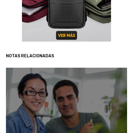
NOTAS RELACIONADAS