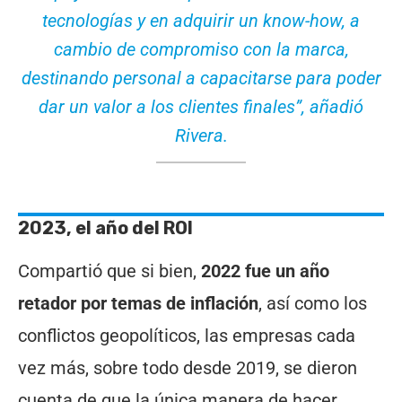
tecnologías y en adquirir un know-how, a
cambio de compromiso con la marca,
destinando personal a capacitarse para poder
dar un valor a los clientes finales”, añadió
Rivera.
2023, el año del ROI
Compartió que si bien,
2022 fue un año
retador por temas de inflación
, así como los
conflictos geopolíticos, las empresas cada
vez más, sobre todo desde 2019, se dieron
cuenta de que la única manera de hacer