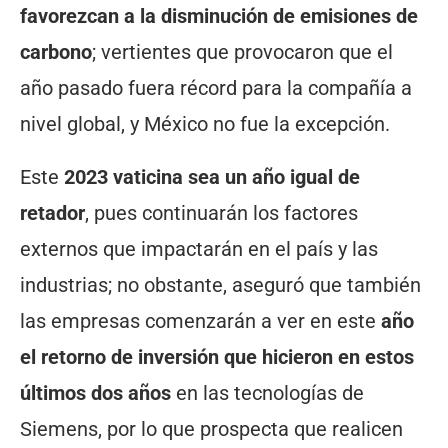
favorezcan a la disminución de emisiones de
carbono
; vertientes que provocaron que el
año pasado fuera récord para la compañía a
nivel global, y México no fue la excepción.
Este
2023 vaticina sea un año igual de
retador
, pues continuarán los factores
externos que impactarán en el país y las
industrias; no obstante, aseguró que también
las empresas comenzarán a ver en este
año
el retorno de inversión que hicieron en estos
últimos dos años
en las tecnologías de
Siemens, por lo que prospecta que realicen