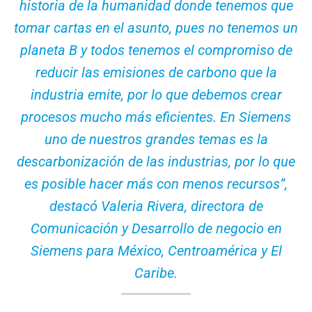
historia de la humanidad donde tenemos que
tomar cartas en el asunto, pues no tenemos un
planeta B y todos tenemos el compromiso de
reducir las emisiones de carbono que la
industria emite, por lo que debemos crear
procesos mucho más eficientes. En Siemens
uno de nuestros grandes temas es la
descarbonización de las industrias, por lo que
es posible hacer más con menos recursos”,
destacó Valeria Rivera, directora de
Comunicación y Desarrollo de negocio en
Siemens para México, Centroamérica y El
Caribe.