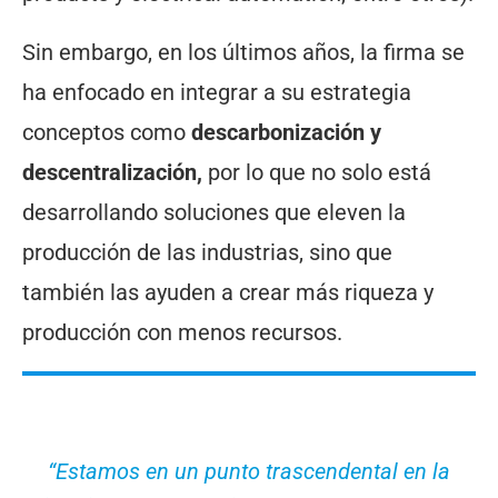
Sin embargo, en los últimos años, la firma se
ha enfocado en integrar a su estrategia
conceptos como
descarbonización y
descentralización,
por lo que no solo está
desarrollando soluciones que eleven la
producción de las industrias, sino que
también las ayuden a crear más riqueza y
producción con menos recursos.
“Estamos en un punto trascendental en la