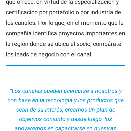
que ofrece, en virtud de la especialización y
certificación por portafolio o por industria de
los canales. Por lo que, en el momento que la
compañía identifica proyectos importantes en
la región donde se ubica el socio, compárate
los leads de negocio con el canal.
“Los canales pueden acercarse a nosotros y
con base en la tecnología y los productos que
sean de su interés, creamos un plan de
objetivos conjunto y desde luego, los
apoyaremos en capacitarse en nuestras